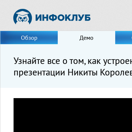
Обзор
Демо
Узнайте все о том, как устр
презентации Никиты Королев