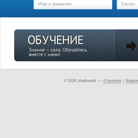
© 2026, Инфоклуб —
О проекте
|
Видео